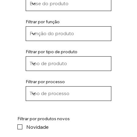
Filtrar por função
Filtrar por tipo de produto
Filtrar por processo
Filtrar por produtos novos
Novidade