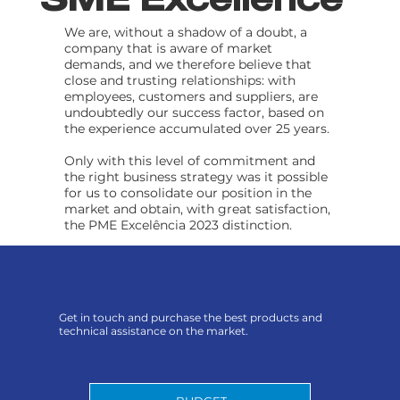
We are, without a shadow of a doubt, a
company that is aware of market
demands, and we therefore believe that
close and trusting relationships: with
employees, customers and suppliers, are
undoubtedly our success factor, based on
the experience accumulated over 25 years.
Only with this level of commitment and
the right business strategy was it possible
for us to consolidate our position in the
market and obtain, with great satisfaction,
the PME Excelência 2023 distinction.
Get in touch and purchase the best products and
technical assistance on the market.