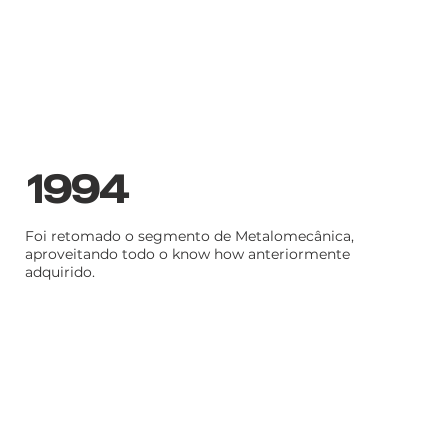
1994
Foi retomado o segmento de Metalomecânica,
aproveitando todo o know how anteriormente
adquirido.