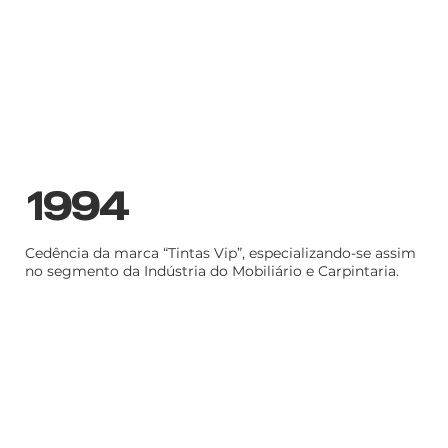
1994
Cedência da marca “Tintas Vip”, especializando-se assim
no segmento da Indústria do Mobiliário e Carpintaria.