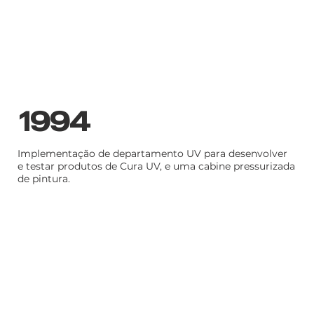
1994
Implementação de departamento UV para desenvolver
e testar produtos de Cura UV, e uma cabine pressurizada
de pintura.