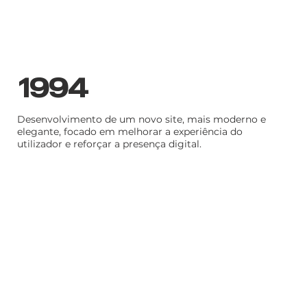
excelênci
1994
Desenvolvimento de um novo site, mais moderno e
elegante, focado em melhorar a experiência do
utilizador e reforçar a presença digital.