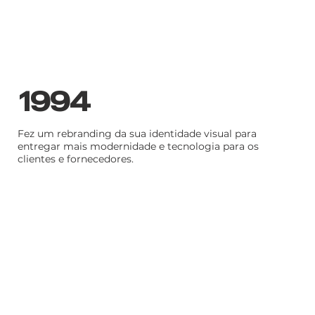
1994
Fez um rebranding da sua identidade visual para
entregar mais modernidade e tecnologia para os
clientes e fornecedores.