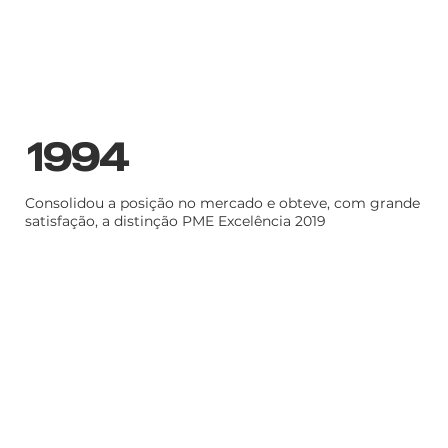
1994
Consolidou a posição no mercado e obteve, com grande
satisfação, a distinção PME Excelência 2019