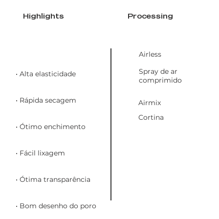
Highlights
Processing
Airless
Spray de ar
• Alta elasticidade
comprimido
• Rápida secagem
Airmix
Cortina
• Ótimo enchimento
• Fácil lixagem
• Ótima transparência
• Bom desenho do poro