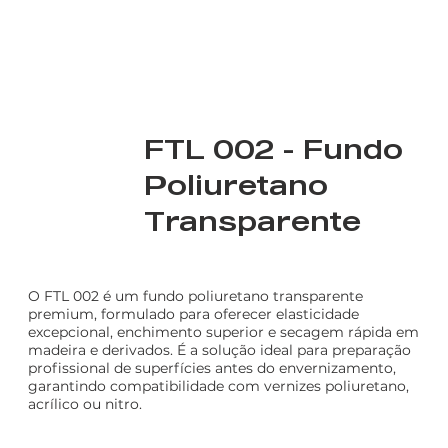
FTL 002 - Fundo
Poliuretano
Transparente
O FTL 002 é um fundo poliuretano transparente
premium, formulado para oferecer elasticidade
excepcional, enchimento superior e secagem rápida em
madeira e derivados. É a solução ideal para preparação
profissional de superfícies antes do envernizamento,
garantindo compatibilidade com vernizes poliuretano,
acrílico ou nitro.