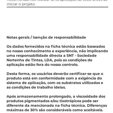
iniciar o projeto.
Notas gerais / Isenção de responsabilidade
Os dados fornecidos na ficha técnica estão baseados
no nosso conhecimento e experiência, não implicando
uma responsabilidade directa a SNT - Sociedade
Nortenha de Tintas, LDA, pois as condições de
aplicação estão fora do nosso controlo.
Desta forma, os usuários deverão certificar-se que o
produto está em conformidade com a exigência do
sistema de aplicação, com os substratos utilizados e
as condições de trabalho ideias.
Após armazenamento prolongado, a viscosidade dos
produtos pigmentados e/ou tixotrópicos pode ser
diferente da mencionada na ficha técnica. Diferenças
máximas de 30% são consideráveis como aceitáveis.