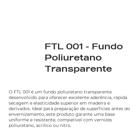
FTL 001 - Fundo
Poliuretano
Transparente
O FTL 001 é um fundo poliuretano transparente
desenvolvido para oferecer excelente aderência, rápida
secagem e elasticidade superior em madeira e
derivados. Ideal para preparação de superfícies antes do
envernizamento, este produto garante uma base
uniforme e resistente, compatível com vernizes
poliuretano, acrílico ou nitro.