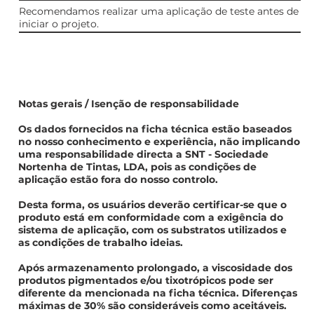
Recomendamos realizar uma aplicação de teste antes de
iniciar o projeto.
Notas gerais / Isenção de responsabilidade
Os dados fornecidos na ficha técnica estão baseados
no nosso conhecimento e experiência, não implicando
uma responsabilidade directa a SNT - Sociedade
Nortenha de Tintas, LDA, pois as condições de
aplicação estão fora do nosso controlo.
Desta forma, os usuários deverão certificar-se que o
produto está em conformidade com a exigência do
sistema de aplicação, com os substratos utilizados e
as condições de trabalho ideias.
Após armazenamento prolongado, a viscosidade dos
produtos pigmentados e/ou tixotrópicos pode ser
diferente da mencionada na ficha técnica. Diferenças
máximas de 30% são consideráveis como aceitáveis.