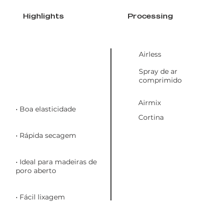
Highlights
Processing
Airless
Spray de ar
comprimido
Airmix
• Boa elasticidade
Cortina
• Rápida secagem
• Ideal para madeiras de
poro aberto
• Fácil lixagem