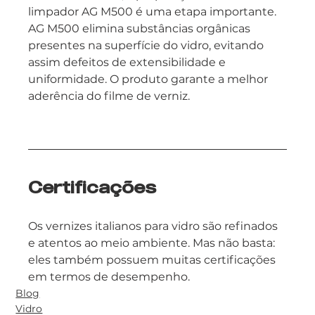
limpador AG M500 é uma etapa importante. 
AG M500 elimina substâncias orgânicas 
presentes na superfície do vidro, evitando 
assim defeitos de extensibilidade e 
uniformidade. O produto garante a melhor 
aderência do filme de verniz.
Certificações
Os vernizes italianos para vidro são refinados 
e atentos ao meio ambiente. Mas não basta: 
eles também possuem muitas certificações 
em termos de desempenho.
Blog
Vidro