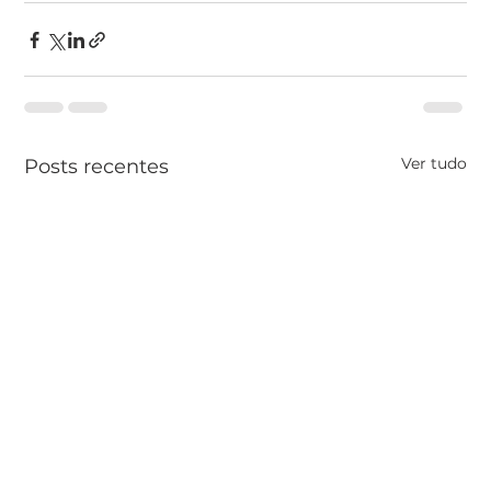
Ver tudo
Posts recentes