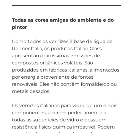
Todas as cores amigas do ambiente e do 
pintor
Como todos os vernizes à base de água da 
Renner Italia, os produtos Italian Glass 
apresentam baixíssimas emissões de 
compostos orgânicos voláteis. São 
produzidos em fábricas italianas, alimentados 
por energia proveniente de fontes 
renováveis. Eles não contêm formaldeído ou 
metais pesados.
Os vernizes italianos para vidro, de um e dois 
componentes, aderem perfeitamente a 
todas as superfícies de vidro e possuem 
resistência físico-química imbatível. Podem 