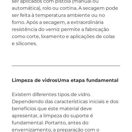
ser aplicados com pistola (manual ou 
automática), rolo ou cortina. A secagem pode 
ser feita à temperatura ambiente ou no 
forno. Após a secagem, a extraordinária 
resistência do verniz permite a fabricação 
como corte, lixamento e aplicações de colas 
e silicones.
Limpeza de vidrosUma etapa fundamental
Existem diferentes tipos de vidro. 
Dependendo das características iniciais e dos 
benefícios que este material deve 
apresentar, a limpeza do suporte é 
fundamental. Portanto, antes do 
envernizamento, a preparação com o 