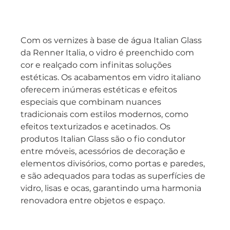
Com os vernizes à base de água Italian Glass 
da Renner Italia, o vidro é preenchido com 
cor e realçado com infinitas soluções 
estéticas. Os acabamentos em vidro italiano 
oferecem inúmeras estéticas e efeitos 
especiais que combinam nuances 
tradicionais com estilos modernos, como 
efeitos texturizados e acetinados. Os 
produtos Italian Glass são o fio condutor 
entre móveis, acessórios de decoração e 
elementos divisórios, como portas e paredes, 
e são adequados para todas as superfícies de 
vidro, lisas e ocas, garantindo uma harmonia 
renovadora entre objetos e espaço.