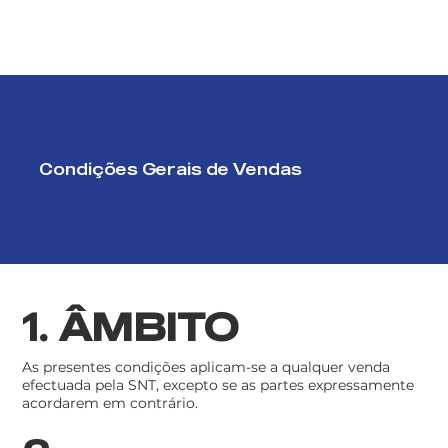
Condições Gerais de Vendas
1. ÂMBITO
As presentes condições aplicam-se a qualquer venda
efectuada pela SNT, excepto se as partes expressamente
acordarem em contrário.