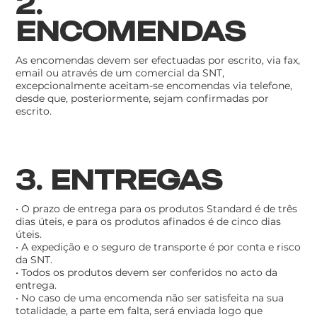
2.
ENCOMENDAS
As encomendas devem ser efectuadas por escrito, via fax,
email ou através de um comercial da SNT,
excepcionalmente aceitam-se encomendas via telefone,
desde que, posteriormente, sejam confirmadas por
escrito.
3. ENTREGAS
• O prazo de entrega para os produtos Standard é de três
dias úteis, e para os produtos afinados é de cinco dias
úteis.
• A expedição e o seguro de transporte é por conta e risco
da SNT.
• Todos os produtos devem ser conferidos no acto da
entrega.
• No caso de uma encomenda não ser satisfeita na sua
totalidade, a parte em falta, será enviada logo que