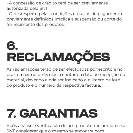
• A concessão de crédito terá de ser previamente
autorizada pela SNT
• O desrespeito pelas condições e prazos de pagamento
previamente definidos implica a suspensão ou corte do
fornecimento dos produtos.
6.
RECLAMAÇÕES
As reclamações terão de ser efectuadas por escrito e no
prazo máximo de 15 dias a contar da data de recepção do
material, devendo ainda ser indicado o número de lote
do produto e o número da respectiva factura.
7. GARANTIAS
Após análise e verificação de um produto reclamado se a
SNT considerar que o mesmo se encontra com