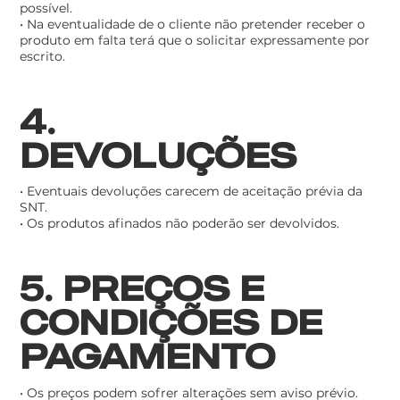
possível.
• Na eventualidade de o cliente não pretender receber o
produto em falta terá que o solicitar expressamente por
escrito.
4.
DEVOLUÇÕES
• Eventuais devoluções carecem de aceitação prévia da
SNT.
• Os produtos afinados não poderão ser devolvidos.
5. PREÇOS E
CONDIÇÕES DE
PAGAMENTO
• Os preços podem sofrer alterações sem aviso prévio.