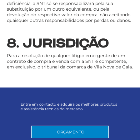
deficiência, a SNT só se responsabilizará pela sua
substituição por um outro equivalente, ou pela
devolução do respectivo valor da compra, não aceitando
quaisquer outras responsabilidades por perdas ou danos.
8. JURISDIÇÃO
Para a resolução de qualquer litigio emergente de um
contrato de compra e venda com a SNT é competente,
em exclusivo, o tribunal da comarca de Vila Nova de Gaia.
Entre em contacto e adquira os melhores produtos
e assistência técnica do mercado.
ORÇAMENTO