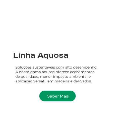
Linha Aquosa
Soluções sustentáveis com alto desempenho.
A nossa gama aquosa oferece acabamentos
de qualidade, menor impacto ambiental e
aplicação versátil em madeira e derivados.
Saber Mais