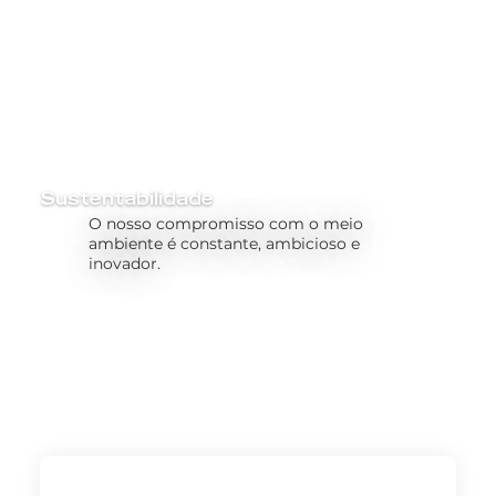
Sustentabilidade
O nosso compromisso com o meio
ambiente é constante, ambicioso e
inovador.