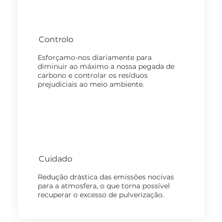
Controlo
Esforçamo-nos diariamente para
diminuir ao máximo a nossa pegada de
carbono e controlar os resíduos
prejudiciais ao meio ambiente.
Cuidado
Redução drástica das emissões nocivas
para a atmosfera, o que torna possível
recuperar o excesso de pulverização.