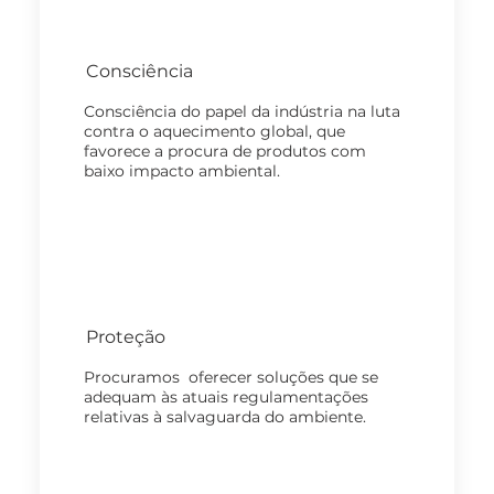
Consciência
Consciência do papel da indústria na luta
contra o aquecimento global, que
favorece a procura de produtos com
baixo impacto ambiental.
Proteção
Procuramos oferecer soluções que se
adequam às atuais regulamentações
relativas à salvaguarda do ambiente.