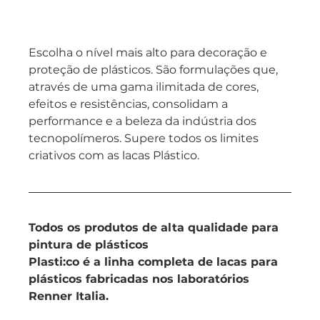
Escolha o nível mais alto para decoração e 
proteção de plásticos. São formulações que, 
através de uma gama ilimitada de cores, 
efeitos e resistências, consolidam a 
performance e a beleza da indústria dos 
tecnopolímeros. Supere todos os limites 
criativos com as lacas Plástico.
Todos os produtos de alta qualidade para 
pintura de plásticos
Plasti:co é a linha completa de lacas para 
plásticos fabricadas nos laboratórios 
Renner Italia.