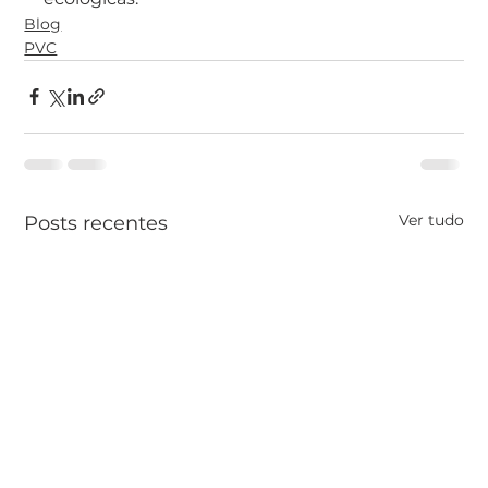
Blog
PVC
Ver tudo
Posts recentes