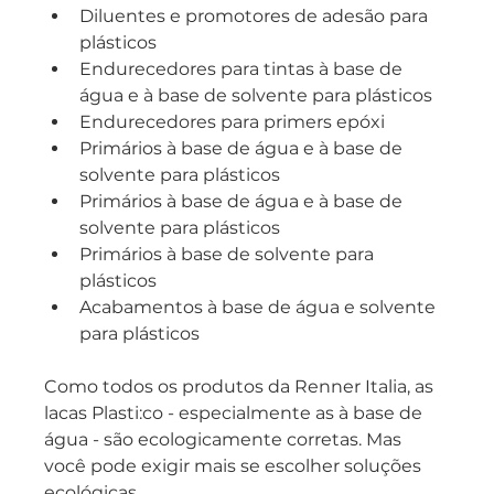
Diluentes e promotores de adesão para 
plásticos
Endurecedores para tintas à base de 
água e à base de solvente para plásticos
Endurecedores para primers epóxi
Primários à base de água e à base de 
solvente para plásticos
Primários à base de água e à base de 
solvente para plásticos
Primários à base de solvente para 
plásticos
Acabamentos à base de água e solvente 
para plásticos
Como todos os produtos da Renner Italia, as 
lacas Plasti:co - especialmente as à base de 
água - são ecologicamente corretas. Mas 
você pode exigir mais se escolher soluções 
ecológicas.